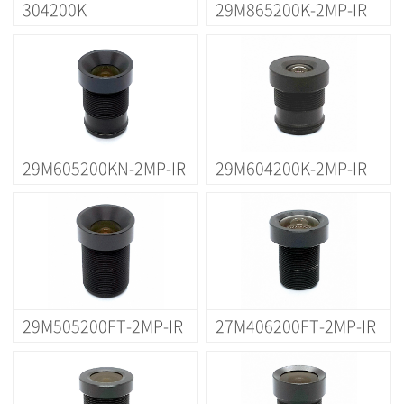
304200K
29M865200K-2MP-IR
29M605200KN-2MP-IR
29M604200K-2MP-IR
29M505200FT-2MP-IR
27M406200FT-2MP-IR