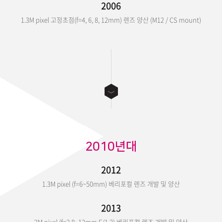
2006
1.3M pixel 고정초점(f=4, 6, 8, 12mm) 렌즈 양산 (M12 / CS mount)
2010년대
2012
1.3M pixel (f=6~50mm) 베리포컬 렌즈 개발 및 양산
2013
2M pixel (f=2.8~12mm F/1.2) 베리포컬 렌즈 개발 및 양산