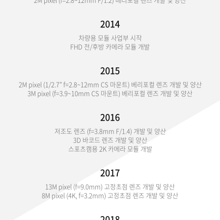
2014
차량용 모듈 사업부 시작
FHD 전/후방 카메라 모듈 개발
2015
2M pixel (1/2.7” f=2.8~12mm CS 마운트) 베리포컬 렌즈 개발 및 양산
3M pixel (f=3.9~10mm CS 마운트) 베리포컬 렌즈 개발 및 양산
2016
저조도 렌즈 (f=3.8mm F/1.4) 개발 및 양산
3D 바코드 렌즈 개발 및 양산
스포츠캠용 2K 카메라 모듈 개발
2017
13M pixel (f=9.0mm) 고정초점 렌즈 개발 및 양산
8M pixel (4K, f=3.2mm) 고정초점 렌즈 개발 및 양산
2018