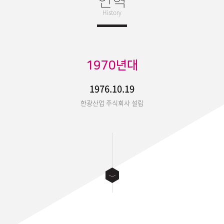
History
1970년대
1976.10.19
한광산업 주식회사 설립