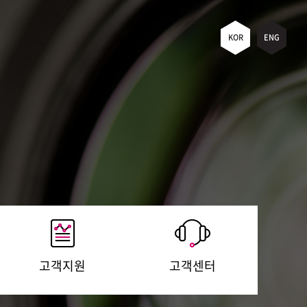
KOR
ENG
고객지원
고객센터