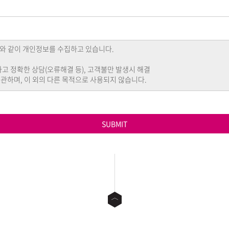
SUBMIT