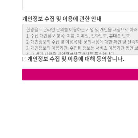
개인정보 수집 및 이용에 관한 안내
개인정보 수집 및 이용에 대해 동의합니다.