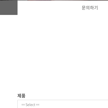
문의하기
제품