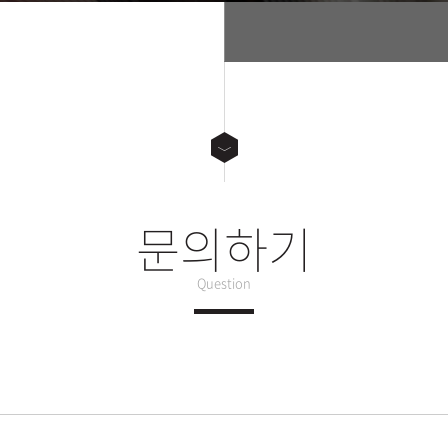
문의하기
Question