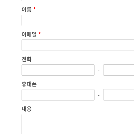
이름
*
이메일
*
전화
-
휴대폰
-
내용