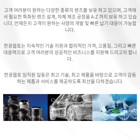
고객 여러분이 원하는 다양한 종류의 렌즈를 보유 하고 있으며,
고객에
서 필요한 특화된 렌즈 설계, 자체 제조 공정을 A-Z 까지 보유 하고 있습
니다.
언제든지 고객이 원하는 사양의 개발 및 빠른 납기 대응이 가능합
니다.
한광옵토는 지속적인 기술 지원과 합리적인 가격, 고품질, 그리고 빠른
대응력으로
고객 여러분의 성공적인 비즈니스를 지원해 드리고자 합니
다.
한광옵토 임직원 일동은 최고 기술, 최고 제품을 바탕으로
고객이 감동
하는 제품과 서비스를 제공하도록 최선을 다하겠습니다.